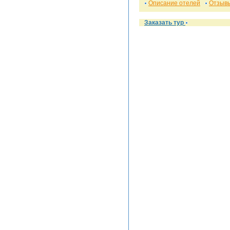
Описание отелей
Отзывы
Заказать тур